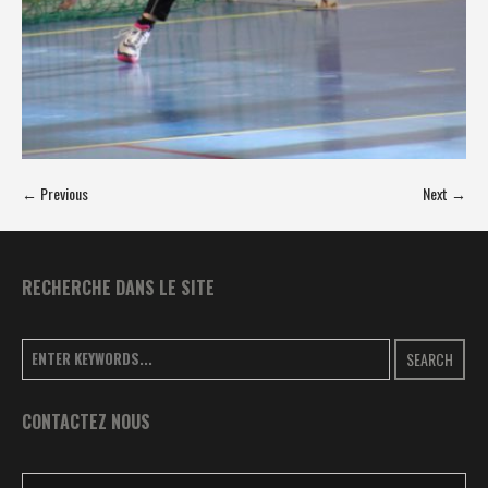
← Previous
Next →
RECHERCHE DANS LE SITE
SEARCH
CONTACTEZ NOUS