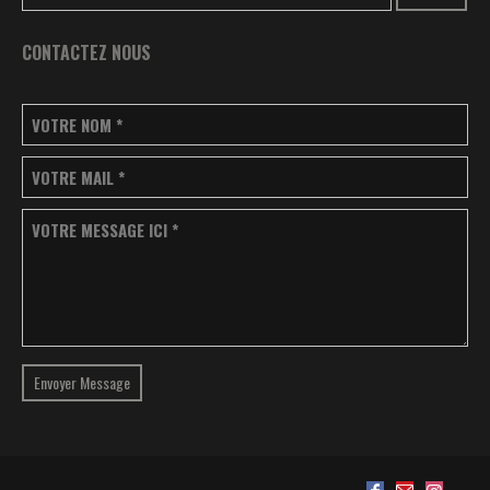
CONTACTEZ NOUS
VOTRE NOM
*
VOTRE MAIL
*
VOTRE MESSAGE ICI
*
Envoyer Message