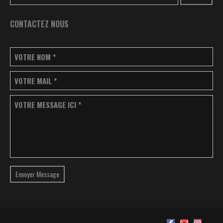
CONTACTEZ NOUS
VOTRE NOM
*
VOTRE MAIL
*
VOTRE MESSAGE ICI
*
Envoyer Message