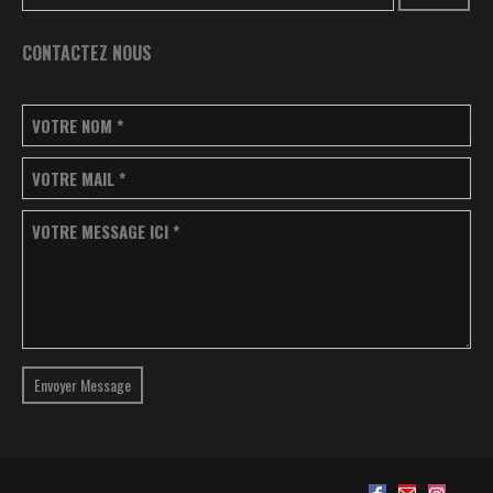
CONTACTEZ NOUS
VOTRE NOM
*
VOTRE MAIL
*
VOTRE MESSAGE ICI
*
Envoyer Message