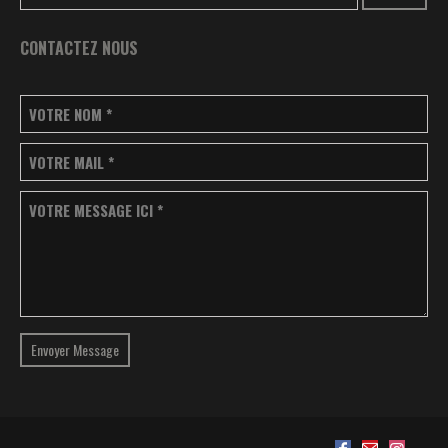
CONTACTEZ NOUS
VOTRE NOM
*
VOTRE MAIL
*
VOTRE MESSAGE ICI
*
Envoyer Message