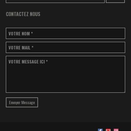
CONTACTEZ NOUS
VOTRE NOM
*
VOTRE MAIL
*
VOTRE MESSAGE ICI
*
Envoyer Message