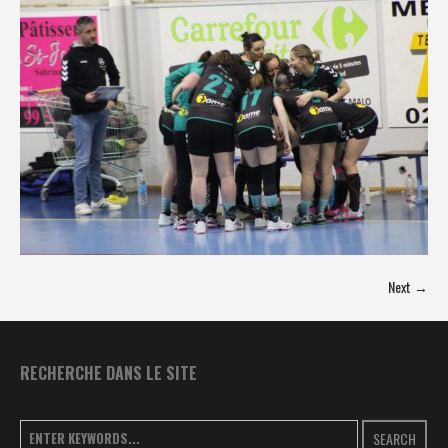
Next →
RECHERCHE DANS LE SITE
SEARCH