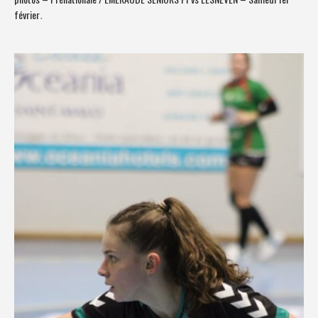
février
.