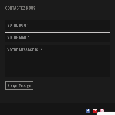
CONTACTEZ NOUS
VOTRE NOM
*
VOTRE MAIL
*
VOTRE MESSAGE ICI
*
Envoyer Message