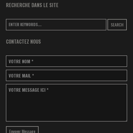
RECHERCHE DANS LE SITE
SEARCH
CONTACTEZ NOUS
VOTRE NOM
*
VOTRE MAIL
*
VOTRE MESSAGE ICI
*
Envoyer Message