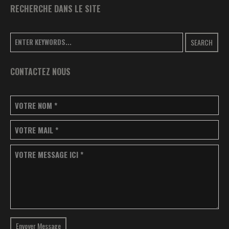
RECHERCHE DANS LE SITE
SEARCH
CONTACTEZ NOUS
VOTRE NOM
*
VOTRE MAIL
*
VOTRE MESSAGE ICI
*
Envoyer Message