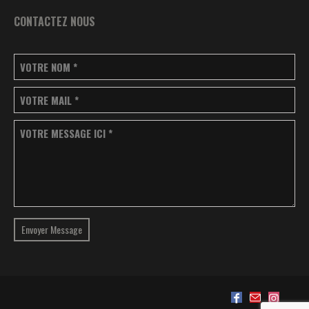
CONTACTEZ NOUS
VOTRE NOM
*
VOTRE MAIL
*
VOTRE MESSAGE ICI
*
Envoyer Message