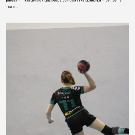
février
.