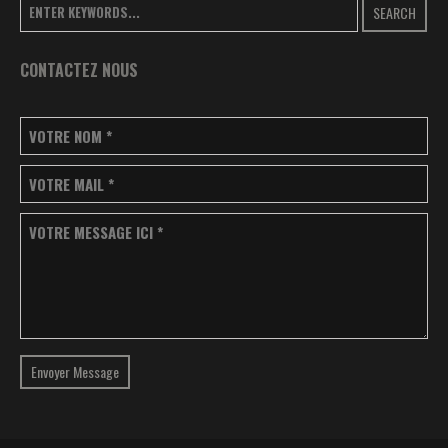
SEARCH
CONTACTEZ NOUS
VOTRE NOM
*
VOTRE MAIL
*
VOTRE MESSAGE ICI
*
Envoyer Message