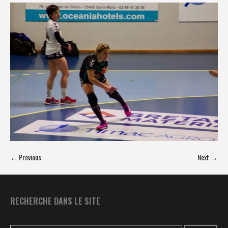
← Previous
Next →
RECHERCHE DANS LE SITE