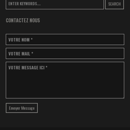
SEARCH
CONTACTEZ NOUS
VOTRE NOM
*
VOTRE MAIL
*
VOTRE MESSAGE ICI
*
Envoyer Message