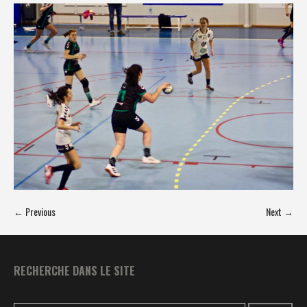
← Previous
Next →
RECHERCHE DANS LE SITE