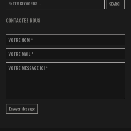
SEARCH
CONTACTEZ NOUS
VOTRE NOM
*
VOTRE MAIL
*
VOTRE MESSAGE ICI
*
Envoyer Message