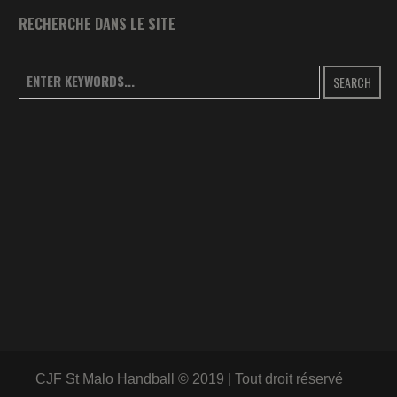
RECHERCHE DANS LE SITE
SEARCH
CJF St Malo Handball © 2019 | Tout droit réservé