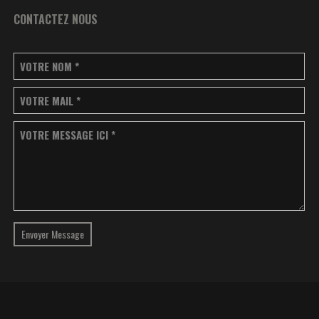
CONTACTEZ NOUS
VOTRE NOM
*
VOTRE MAIL
*
VOTRE MESSAGE ICI
*
Envoyer Message