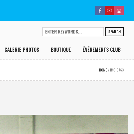
SEARCH
GALERIE PHOTOS
BOUTIQUE
ÉVÉNEMENTS CLUB
HOME
/
IMG_5763