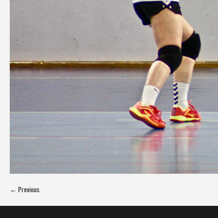
← Previous