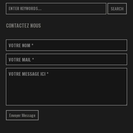
SEARCH
CONTACTEZ NOUS
VOTRE NOM
*
VOTRE MAIL
*
VOTRE MESSAGE ICI
*
Envoyer Message