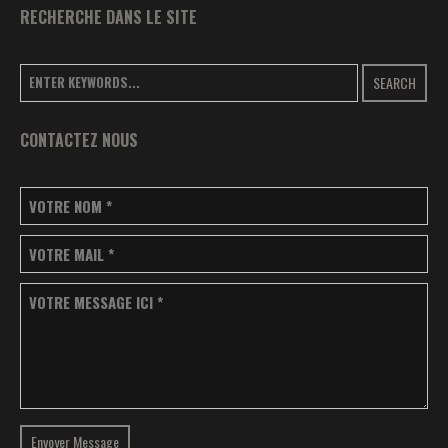
RECHERCHE DANS LE SITE
SEARCH
CONTACTEZ NOUS
VOTRE NOM
*
VOTRE MAIL
*
VOTRE MESSAGE ICI
*
Envoyer Message