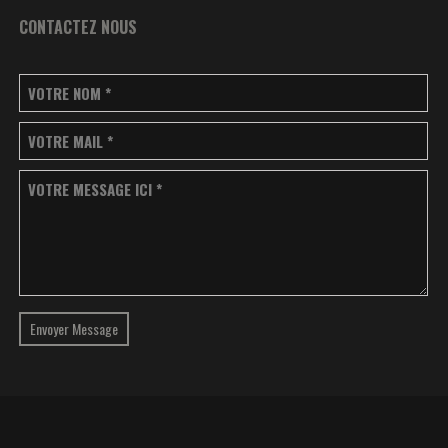
CONTACTEZ NOUS
VOTRE NOM
*
VOTRE MAIL
*
VOTRE MESSAGE ICI
*
Envoyer Message