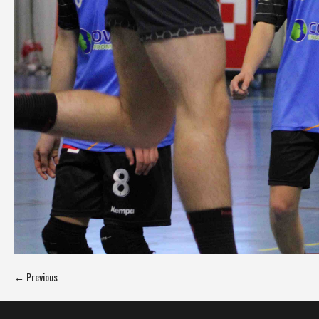
← Previous