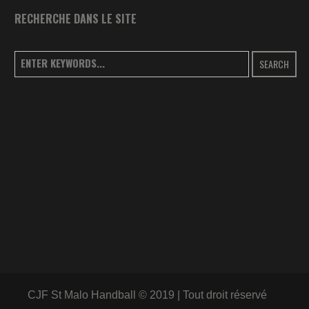
RECHERCHE DANS LE SITE
SEARCH
CJF St Malo Handball © 2019 | Tout droit réservé