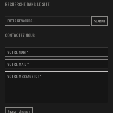
RECHERCHE DANS LE SITE
SEARCH
CONTACTEZ NOUS
VOTRE NOM
*
VOTRE MAIL
*
VOTRE MESSAGE ICI
*
Envoyer Message