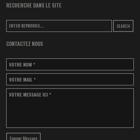
RECHERCHE DANS LE SITE
SEARCH
CONTACTEZ NOUS
VOTRE NOM
*
VOTRE MAIL
*
VOTRE MESSAGE ICI
*
Envoyer Message