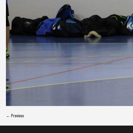
← Previous