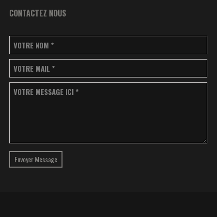
CONTACTEZ NOUS
VOTRE NOM
*
VOTRE MAIL
*
VOTRE MESSAGE ICI
*
Envoyer Message