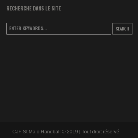
RECHERCHE DANS LE SITE
SEARCH
CJF St Malo Handball © 2019 | Tout droit réservé