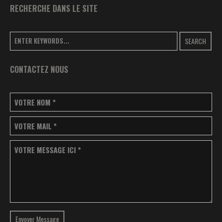
RECHERCHE DANS LE SITE
SEARCH
CONTACTEZ NOUS
VOTRE NOM
*
VOTRE MAIL
*
VOTRE MESSAGE ICI
*
Envoyer Message