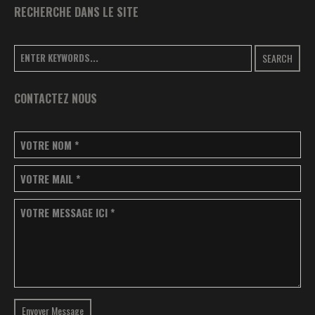
RECHERCHE DANS LE SITE
SEARCH
CONTACTEZ NOUS
VOTRE NOM
*
VOTRE MAIL
*
VOTRE MESSAGE ICI
*
Envoyer Message