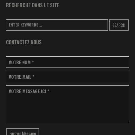
RECHERCHE DANS LE SITE
SEARCH
CONTACTEZ NOUS
VOTRE NOM
*
VOTRE MAIL
*
VOTRE MESSAGE ICI
*
Envoyer Message