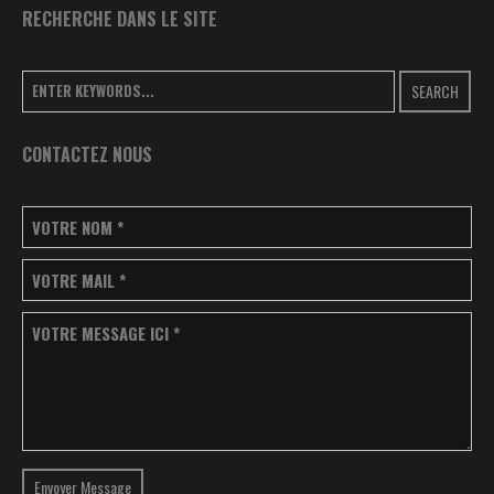
RECHERCHE DANS LE SITE
SEARCH
CONTACTEZ NOUS
VOTRE NOM
*
VOTRE MAIL
*
VOTRE MESSAGE ICI
*
Envoyer Message