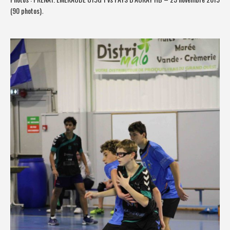
(90 photos)
.