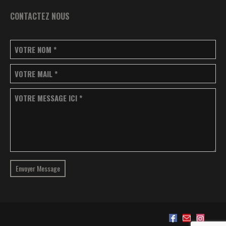
CONTACTEZ NOUS
VOTRE NOM
*
VOTRE MAIL
*
VOTRE MESSAGE ICI
*
Envoyer Message