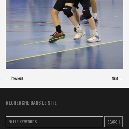
← Previous
Next →
RECHERCHE DANS LE SITE
SEARCH