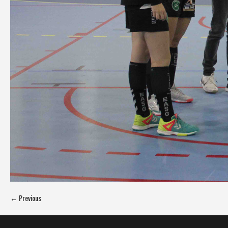
← Previous