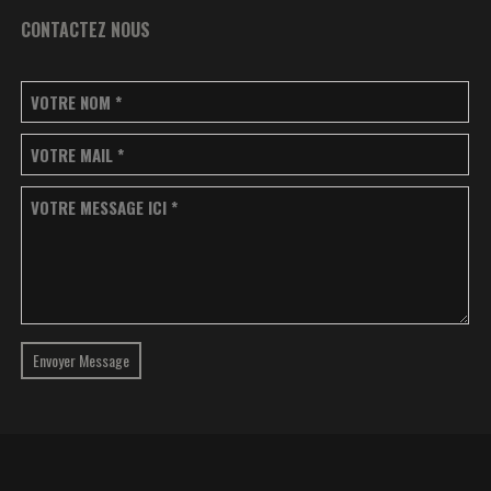
CONTACTEZ NOUS
VOTRE NOM
*
VOTRE MAIL
*
VOTRE MESSAGE ICI
*
Envoyer Message