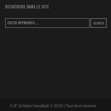
RECHERCHE DANS LE SITE
SEARCH
CJF St Malo Handball © 2019 | Tout droit réservé