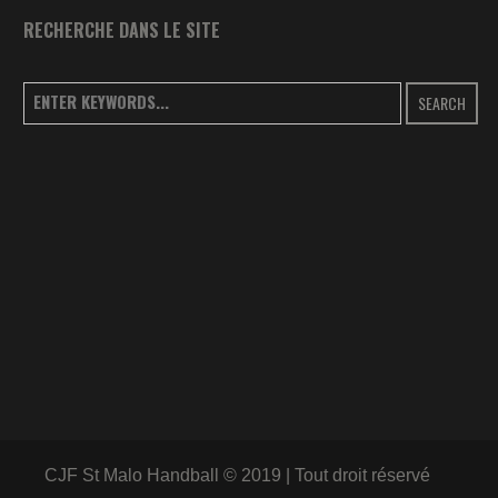
RECHERCHE DANS LE SITE
SEARCH
CJF St Malo Handball © 2019 | Tout droit réservé