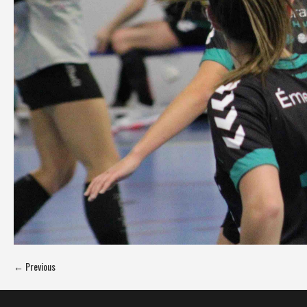
← Previous