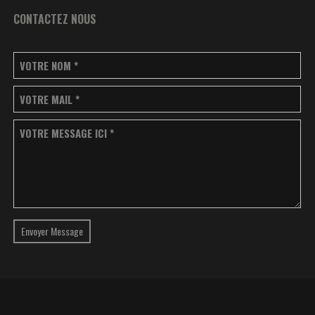
CONTACTEZ NOUS
VOTRE NOM
*
VOTRE MAIL
*
VOTRE MESSAGE ICI
*
Envoyer Message