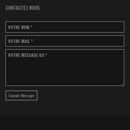
CONTACTEZ NOUS
VOTRE NOM
*
VOTRE MAIL
*
VOTRE MESSAGE ICI
*
Envoyer Message