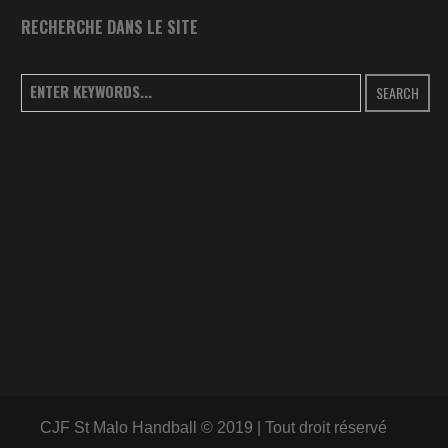
RECHERCHE DANS LE SITE
SEARCH
CJF St Malo Handball © 2019 | Tout droit réservé