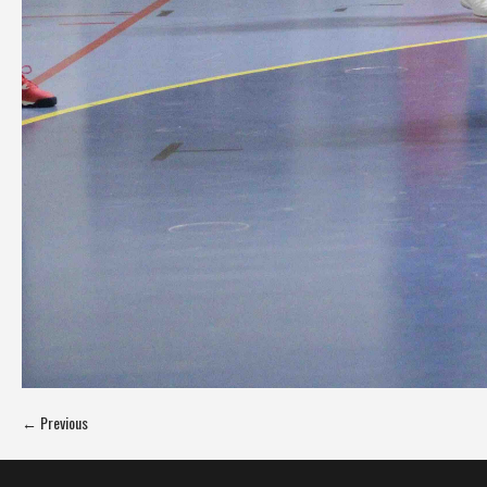
← Previous