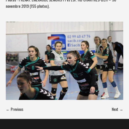
novembre 2019 (155 photos)
.
← Previous
Next →