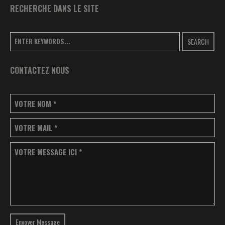
RECHERCHE DANS LE SITE
SEARCH
CONTACTEZ NOUS
VOTRE NOM
*
VOTRE MAIL
*
VOTRE MESSAGE ICI
*
Envoyer Message