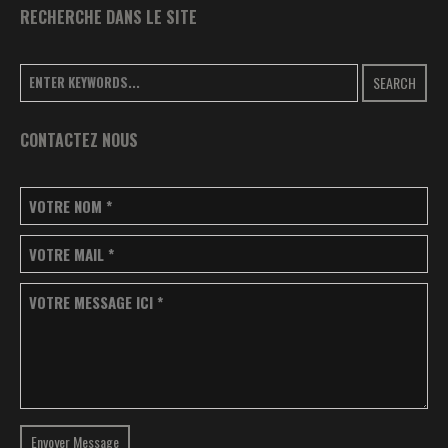
RECHERCHE DANS LE SITE
SEARCH
CONTACTEZ NOUS
VOTRE NOM
*
VOTRE MAIL
*
VOTRE MESSAGE ICI
*
Envoyer Message