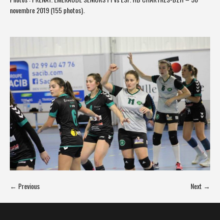
novembre 2019 (155 photos)
.
← Previous
Next →