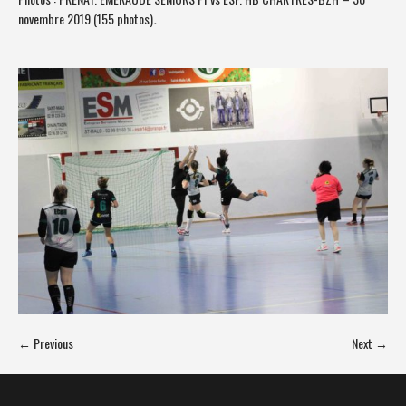
novembre 2019 (155 photos)
.
← Previous
Next →