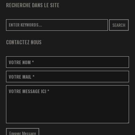
RECHERCHE DANS LE SITE
SEARCH
CONTACTEZ NOUS
VOTRE NOM
*
VOTRE MAIL
*
VOTRE MESSAGE ICI
*
Envoyer Message