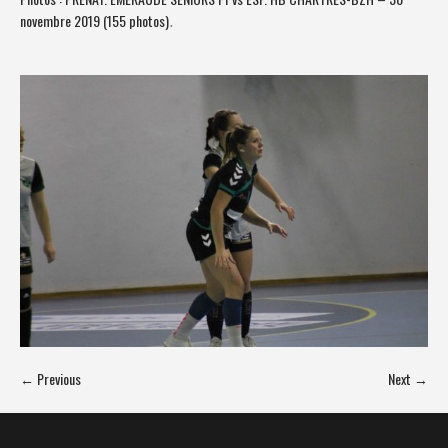
novembre 2019 (155 photos)
.
← Previous
Next →