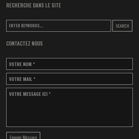
RECHERCHE DANS LE SITE
SEARCH
CONTACTEZ NOUS
VOTRE NOM
*
VOTRE MAIL
*
VOTRE MESSAGE ICI
*
Envoyer Message