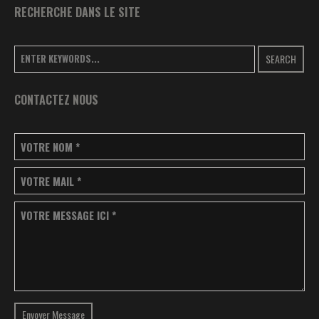
RECHERCHE DANS LE SITE
SEARCH
CONTACTEZ NOUS
VOTRE NOM
*
VOTRE MAIL
*
VOTRE MESSAGE ICI
*
Envoyer Message