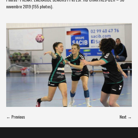
novembre 2019 (155 photos)
.
← Previous
Next →