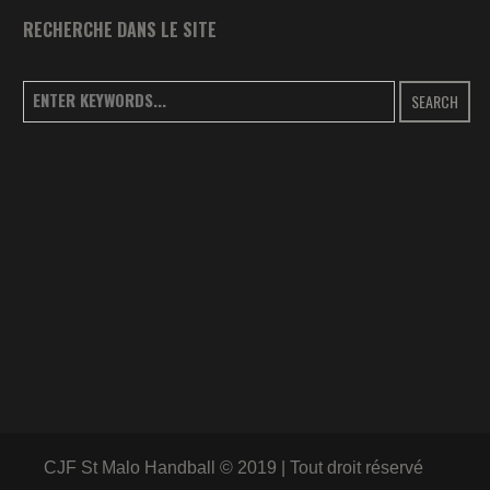
RECHERCHE DANS LE SITE
SEARCH
CJF St Malo Handball © 2019 | Tout droit réservé