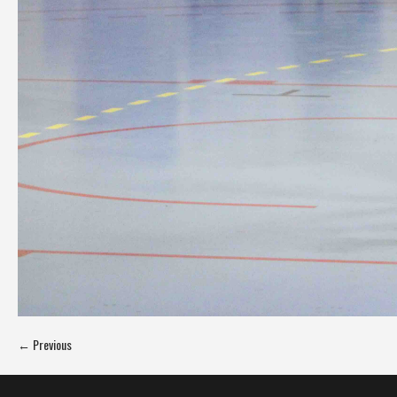
← Previous