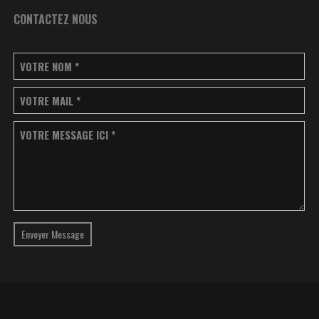
CONTACTEZ NOUS
VOTRE NOM
*
VOTRE MAIL
*
VOTRE MESSAGE ICI
*
Envoyer Message