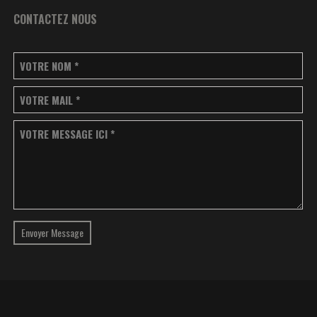
CONTACTEZ NOUS
VOTRE NOM
*
VOTRE MAIL
*
VOTRE MESSAGE ICI
*
Envoyer Message