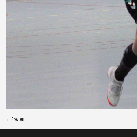
← Previous