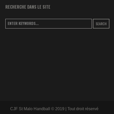
RECHERCHE DANS LE SITE
SEARCH
CJF St Malo Handball © 2019 | Tout droit réservé