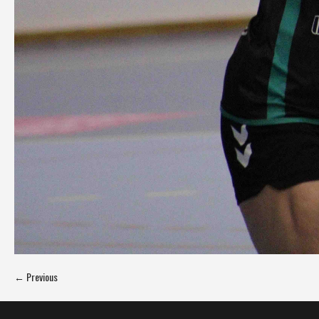
← Previous