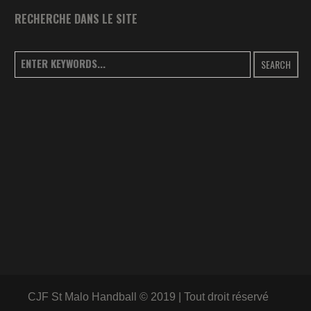
RECHERCHE DANS LE SITE
SEARCH
CJF St Malo Handball © 2019 | Tout droit réservé