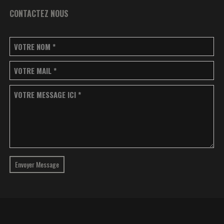
CONTACTEZ NOUS
VOTRE NOM
*
VOTRE MAIL
*
VOTRE MESSAGE ICI
*
Envoyer Message