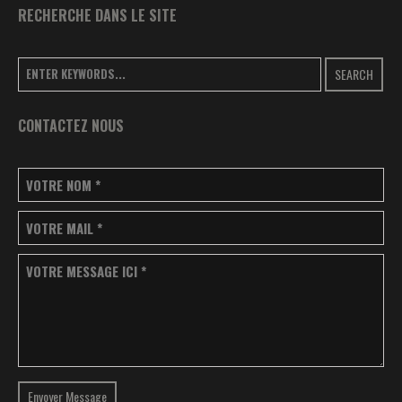
RECHERCHE DANS LE SITE
SEARCH
CONTACTEZ NOUS
VOTRE NOM
*
VOTRE MAIL
*
VOTRE MESSAGE ICI
*
Envoyer Message