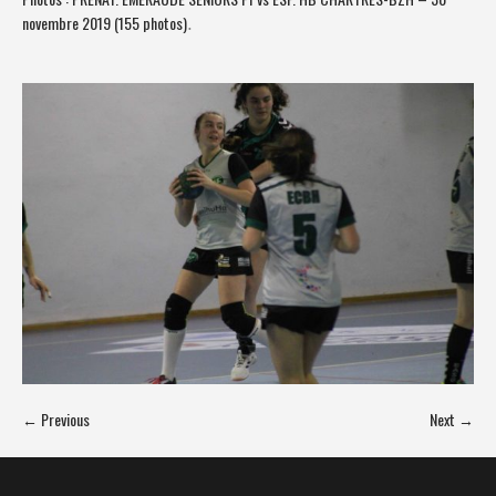
novembre 2019 (155 photos)
.
← Previous
Next →