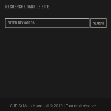
RECHERCHE DANS LE SITE
SEARCH
CJF St Malo Handball © 2019 | Tout droit réservé