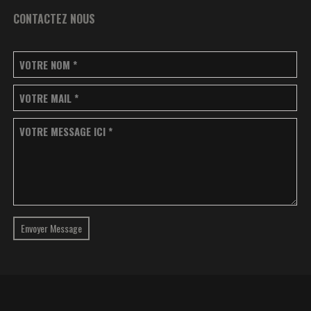
CONTACTEZ NOUS
VOTRE NOM
*
VOTRE MAIL
*
VOTRE MESSAGE ICI
*
Envoyer Message