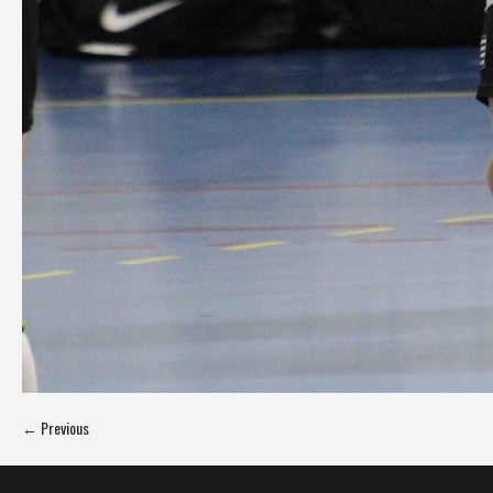
← Previous