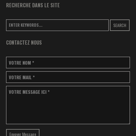
RECHERCHE DANS LE SITE
SEARCH
CONTACTEZ NOUS
VOTRE NOM
*
VOTRE MAIL
*
VOTRE MESSAGE ICI
*
Envoyer Message