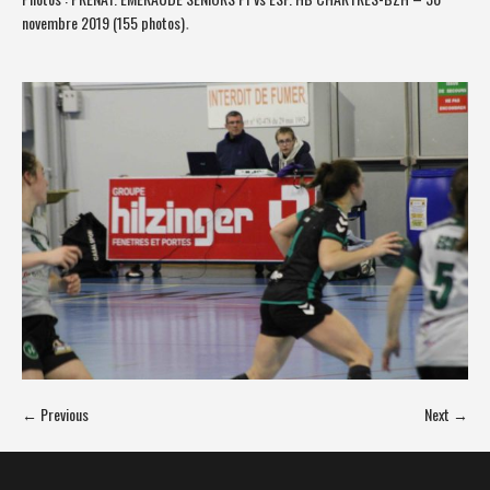
novembre 2019 (155 photos)
.
← Previous
Next →