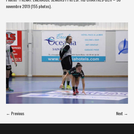
novembre 2019 (155 photos)
.
← Previous
Next →