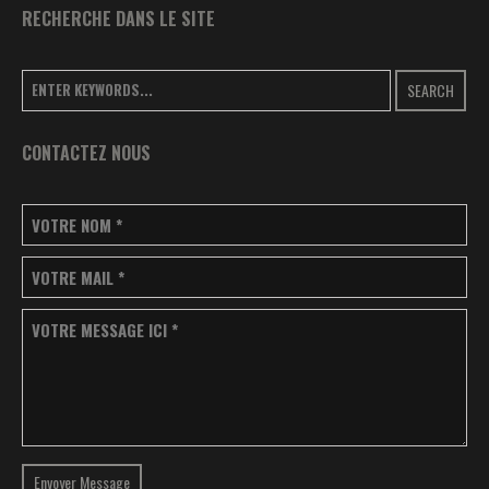
RECHERCHE DANS LE SITE
SEARCH
CONTACTEZ NOUS
VOTRE NOM
*
VOTRE MAIL
*
VOTRE MESSAGE ICI
*
Envoyer Message