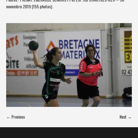
novembre 2019 (155 photos)
.
← Previous
Next →