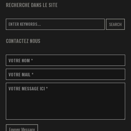
RECHERCHE DANS LE SITE
SEARCH
CONTACTEZ NOUS
VOTRE NOM
*
VOTRE MAIL
*
VOTRE MESSAGE ICI
*
Envoyer Message