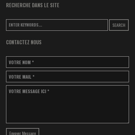
RECHERCHE DANS LE SITE
SEARCH
CONTACTEZ NOUS
VOTRE NOM
*
VOTRE MAIL
*
VOTRE MESSAGE ICI
*
Envoyer Message