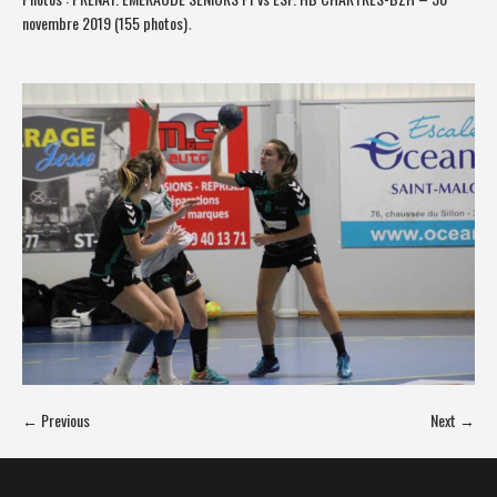
novembre 2019 (155 photos)
.
← Previous
Next →