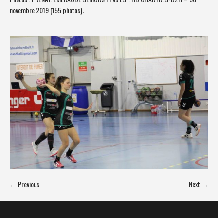
novembre 2019 (155 photos)
.
← Previous
Next →