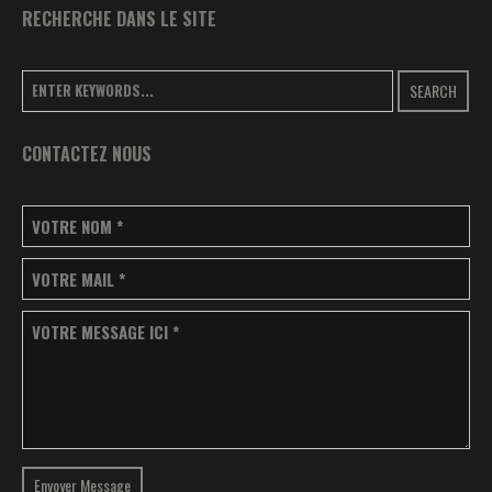
RECHERCHE DANS LE SITE
SEARCH
CONTACTEZ NOUS
VOTRE NOM
*
VOTRE MAIL
*
VOTRE MESSAGE ICI
*
Envoyer Message