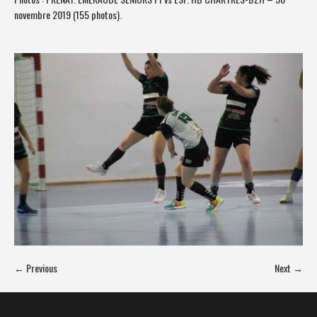
novembre 2019 (155 photos)
.
← Previous
Next →