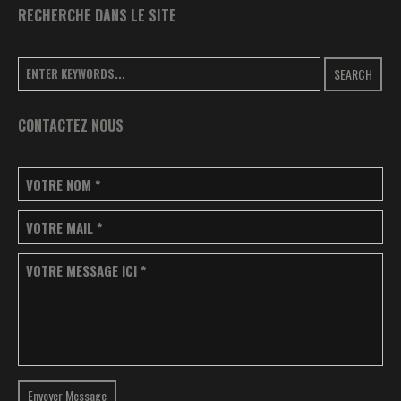
RECHERCHE DANS LE SITE
SEARCH
CONTACTEZ NOUS
VOTRE NOM
*
VOTRE MAIL
*
VOTRE MESSAGE ICI
*
Envoyer Message