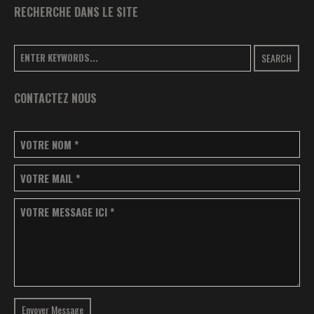
RECHERCHE DANS LE SITE
SEARCH
CONTACTEZ NOUS
VOTRE NOM
*
VOTRE MAIL
*
VOTRE MESSAGE ICI
*
Envoyer Message