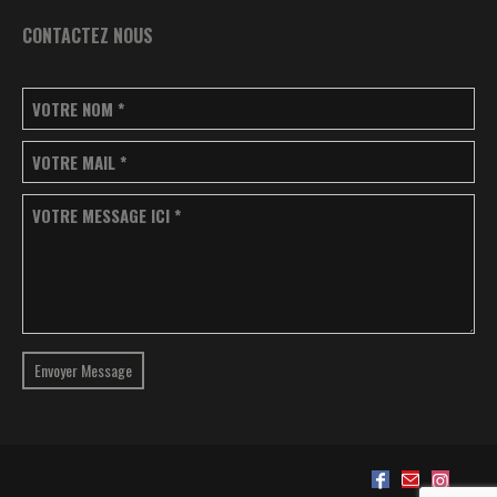
CONTACTEZ NOUS
VOTRE NOM
*
VOTRE MAIL
*
VOTRE MESSAGE ICI
*
Envoyer Message