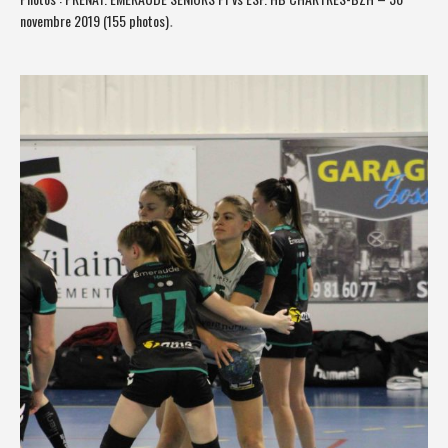
novembre 2019 (155 photos)
.