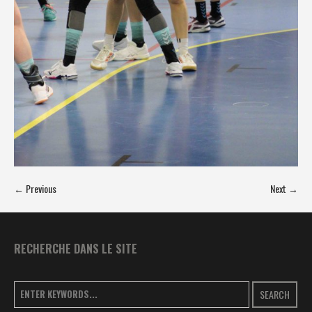
← Previous
Next →
RECHERCHE DANS LE SITE
SEARCH