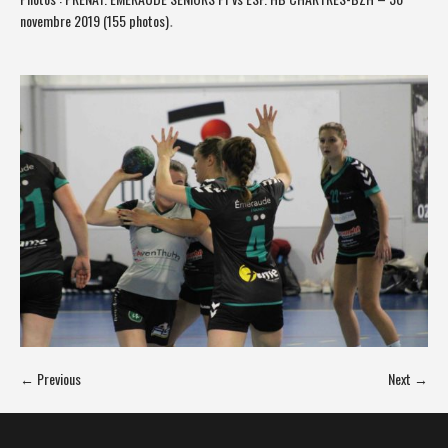
novembre 2019 (155 photos)
.
← Previous
Next →