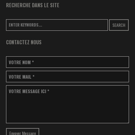
RECHERCHE DANS LE SITE
SEARCH
CONTACTEZ NOUS
VOTRE NOM
*
VOTRE MAIL
*
VOTRE MESSAGE ICI
*
Envoyer Message