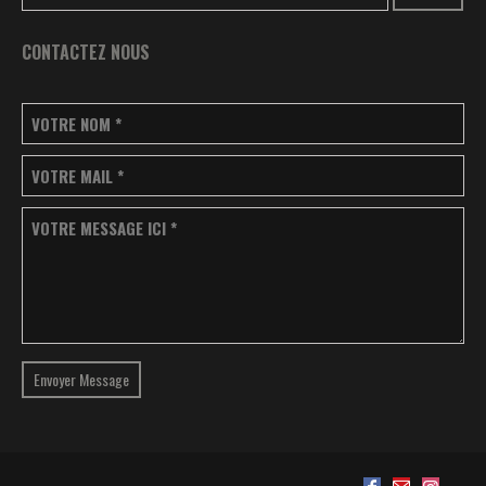
CONTACTEZ NOUS
VOTRE NOM
*
VOTRE MAIL
*
VOTRE MESSAGE ICI
*
Envoyer Message