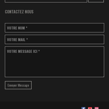
CONTACTEZ NOUS
VOTRE NOM
*
VOTRE MAIL
*
VOTRE MESSAGE ICI
*
Envoyer Message