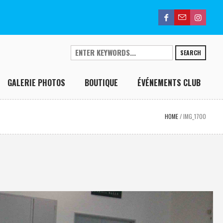
SEARCH
GALERIE PHOTOS
BOUTIQUE
ÉVÉNEMENTS CLUB
HOME
/
IMG_1700