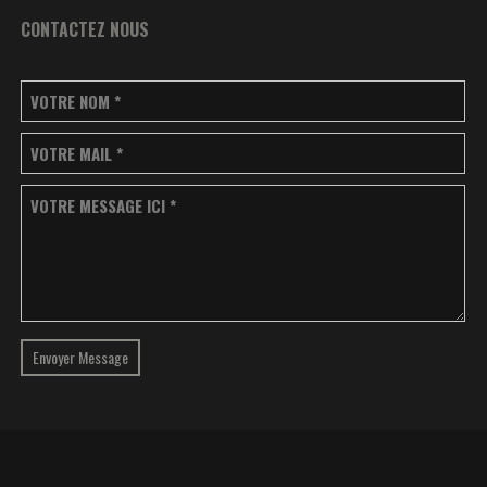
CONTACTEZ NOUS
VOTRE NOM
*
VOTRE MAIL
*
VOTRE MESSAGE ICI
*
Envoyer Message