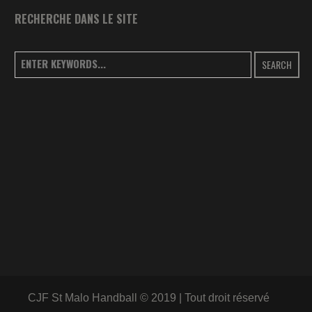
RECHERCHE DANS LE SITE
SEARCH
CJF St Malo Handball © 2019 | Tout droit réservé